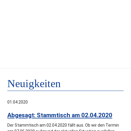
Neuigkeiten
01.04.2020
Abgesagt: Stammtisch am 02.04.2020
Der Stammtisch am 02.04.2020 fällt aus. Ob wir den Termin